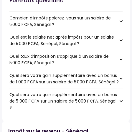
Foire aux questions
Combien d’impôts paierez-vous sur un salaire de
5 000 F CFA, Sénégal ?
Quel est le salaire net après impôts pour un salaire
de 5 000 F CFA, Sénégal, Sénégal ?
Quel taux d’imposition s’applique à un salaire de
5 000 F CFA, Sénégal ?
Quel sera votre gain supplémentaire avec un bonus
de 1 000 F CFA sur un salaire de 5 000 F CFA, Sénégal ?
Quel sera votre gain supplémentaire avec un bonus
de 5 000 F CFA sur un salaire de 5 000 F CFA, Sénégal
?
Impôt sur le revenu - Sénégal