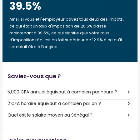
39.5
%
Ainsi, si vous et l'employeur payez tous deux des impôts,
ce qui était un taux d'imposition de 26.6% passe
maintenant à 39.5%, ce qui signifie que votre taux
d'imposition réel est en fait supérieur de 12.9% à ce qu'il
semblait être à l'origine.
Saviez-vous que ?
5,000 CFA annuel équivaut à combien par heure ?
2 CFA horaire équivaut à combien par an ?
Quel est le salaire moyen au Sénégal ?