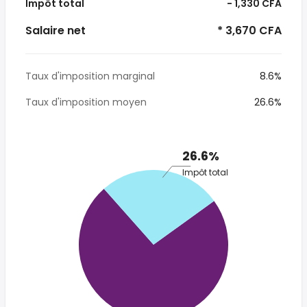
Impôt total
- 1,330 CFA
Salaire net
* 3,670 CFA
Taux d'imposition marginal
8.6%
Taux d'imposition moyen
26.6%
26.6%
Impôt total