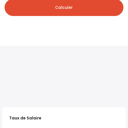
Calculer
Taux de Salaire