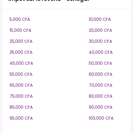
5,000 CFA
10,000 CFA
15,000 CFA
20,000 CFA
25,000 CFA
30,000 CFA
35,000 CFA
40,000 CFA
45,000 CFA
50,000 CFA
55,000 CFA
60,000 CFA
65,000 CFA
70,000 CFA
75,000 CFA
80,000 CFA
85,000 CFA
90,000 CFA
95,000 CFA
100,000 CFA