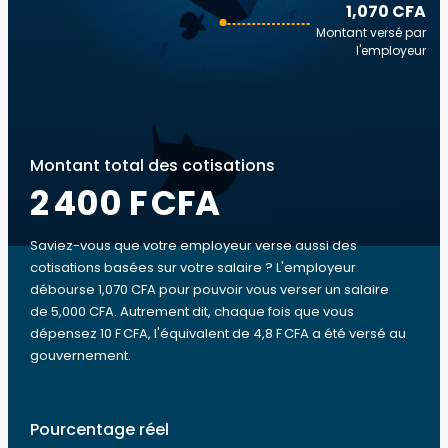
1,070 CFA
Montant versé par
l'employeur
Montant total des cotisations
2 400 F CFA
Saviez-vous que votre employeur verse aussi des
cotisations basées sur votre salaire ? L'employeur
débourse 1,070 CFA pour pouvoir vous verser un salaire
de 5,000 CFA. Autrement dit, chaque fois que vous
dépensez 10 F CFA, l'équivalent de 4,8 F CFA a été versé au
gouvernement.
Pourcentage réel