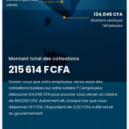
versez
134,045 CFA
Montant versé par
l'employeur
Montant total des cotisations
215 614 F CFA
Saviez-vous que votre employeur verse aussi des
cotisations basées sur votre salaire ? L'employeur
débourse 134,045 CFA pour pouvoir vous verser un salaire
de 650,000 CFA. Autrement dit, chaque fois que vous
dépensez 10 F CFA, l'équivalent de 3,32 F CFA a été versé
au gouvernement.