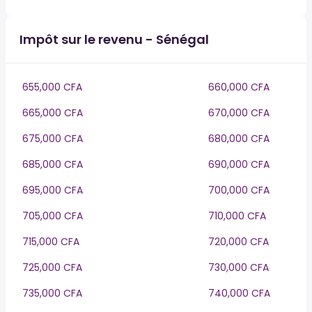
Impôt sur le revenu - Sénégal
655,000 CFA
660,000 CFA
665,000 CFA
670,000 CFA
675,000 CFA
680,000 CFA
685,000 CFA
690,000 CFA
695,000 CFA
700,000 CFA
705,000 CFA
710,000 CFA
715,000 CFA
720,000 CFA
725,000 CFA
730,000 CFA
735,000 CFA
740,000 CFA