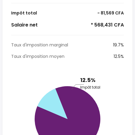
Impôt total
- 81,569 CFA
Salaire net
* 568,431 CFA
Taux d'imposition marginal
19.7%
Taux d'imposition moyen
12.5%
12.5%
Impôt total