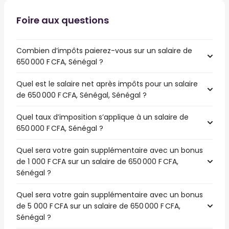
Foire aux questions
Combien d’impôts paierez-vous sur un salaire de
650 000 F CFA, Sénégal ?
Quel est le salaire net après impôts pour un salaire
de 650 000 F CFA, Sénégal, Sénégal ?
Quel taux d’imposition s’applique à un salaire de
650 000 F CFA, Sénégal ?
Quel sera votre gain supplémentaire avec un bonus
de 1 000 F CFA sur un salaire de 650 000 F CFA,
Sénégal ?
Quel sera votre gain supplémentaire avec un bonus
de 5 000 F CFA sur un salaire de 650 000 F CFA,
Sénégal ?