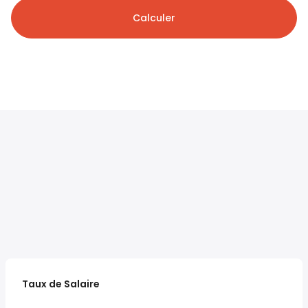
Calculer
Taux de Salaire