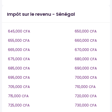
Impôt sur le revenu - Sénégal
645,000 CFA
650,000 CFA
655,000 CFA
660,000 CFA
665,000 CFA
670,000 CFA
675,000 CFA
680,000 CFA
685,000 CFA
690,000 CFA
695,000 CFA
700,000 CFA
705,000 CFA
710,000 CFA
715,000 CFA
720,000 CFA
725,000 CFA
730,000 CFA