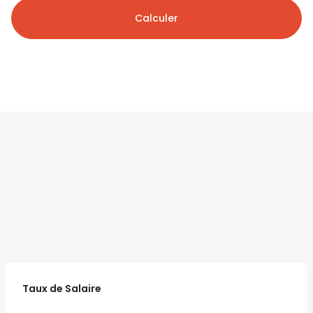
Calculer
Taux de Salaire