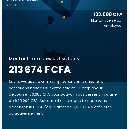
versez
133,088 CFA
Montant versé par
l'employeur
Montant total des cotisations
213 674 F CFA
Saviez-vous que votre employeur verse aussi des
cotisations basées sur votre salaire ? L'employeur
débourse 133,088 CFA pour pouvoir vous verser un salaire
de 645,000 CFA. Autrement dit, chaque fois que vous
dépensez 10 F CFA, l'équivalent de 3,31 F CFA a été versé
au gouvernement.