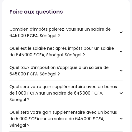
Foire aux questions
Combien d’impôts paierez-vous sur un salaire de
645 000 F CFA, Sénégal ?
Quel est le salaire net après impôts pour un salaire
de 645 000 F CFA, Sénégal, Sénégal ?
Quel taux d’imposition s’applique à un salaire de
645 000 F CFA, Sénégal ?
Quel sera votre gain supplémentaire avec un bonus
de 1 000 F CFA sur un salaire de 645 000 F CFA,
Sénégal ?
Quel sera votre gain supplémentaire avec un bonus
de 5 000 F CFA sur un salaire de 645 000 F CFA,
Sénégal ?