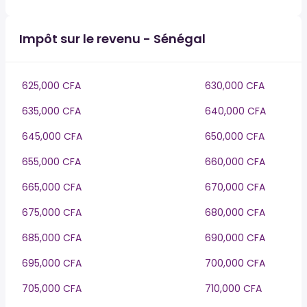
Impôt sur le revenu - Sénégal
625,000 CFA
630,000 CFA
635,000 CFA
640,000 CFA
645,000 CFA
650,000 CFA
655,000 CFA
660,000 CFA
665,000 CFA
670,000 CFA
675,000 CFA
680,000 CFA
685,000 CFA
690,000 CFA
695,000 CFA
700,000 CFA
705,000 CFA
710,000 CFA