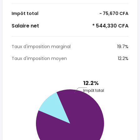
Impôt total
- 75,670 CFA
Salaire net
* 544,330 CFA
Taux d'imposition marginal
19.7%
Taux d'imposition moyen
12.2%
12.2%
Impôt total