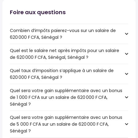
Foire aux questions
Combien d’impôts paierez-vous sur un salaire de
620 000 F CFA, Sénégal ?
Quel est le salaire net après impôts pour un salaire
de 620 000 F CFA, Sénégal, Sénégal ?
Quel taux d’imposition s’applique à un salaire de
620 000 F CFA, Sénégal ?
Quel sera votre gain supplémentaire avec un bonus
de 1 000 F CFA sur un salaire de 620 000 F CFA,
Sénégal ?
Quel sera votre gain supplémentaire avec un bonus
de 5 000 F CFA sur un salaire de 620 000 F CFA,
Sénégal ?