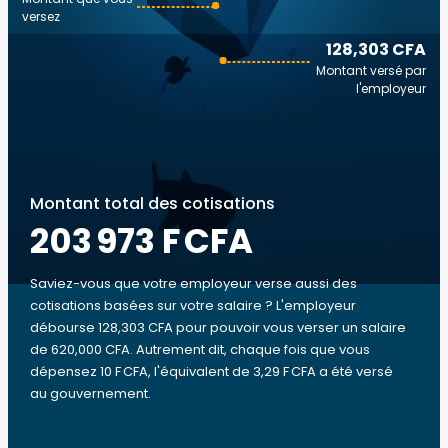
versez
128,303 CFA
Montant versé par
l'employeur
Montant total des cotisations
203 973 F CFA
Saviez-vous que votre employeur verse aussi des
cotisations basées sur votre salaire ? L'employeur
débourse 128,303 CFA pour pouvoir vous verser un salaire
de 620,000 CFA. Autrement dit, chaque fois que vous
dépensez 10 F CFA, l'équivalent de 3,29 F CFA a été versé
au gouvernement.