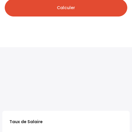
Calculer
Taux de Salaire